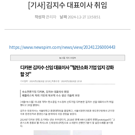
[기사]김지수 대표이사 취임
작성자
날짜
관리자
2024-12-27 13:58:51
https://www.newspim.com/news/view/20241226000443