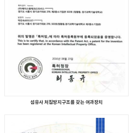
섬유사 처짐방지구조를 갖는 여과장치