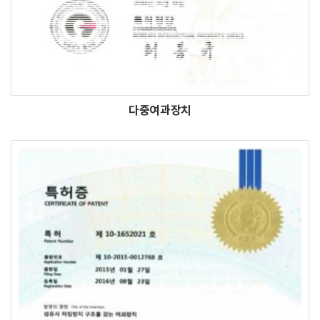
다중여과장치