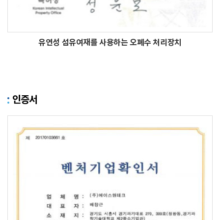
유연성 섬유여재를 사용하는 오폐수 처리장치
인증서