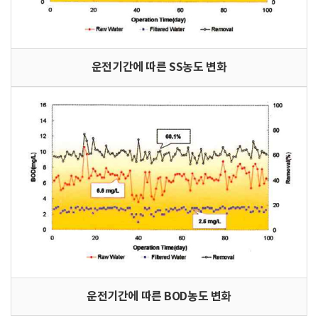
운전기간에 따른 SS농도 변화
운전기간에 따른 BOD농도 변화