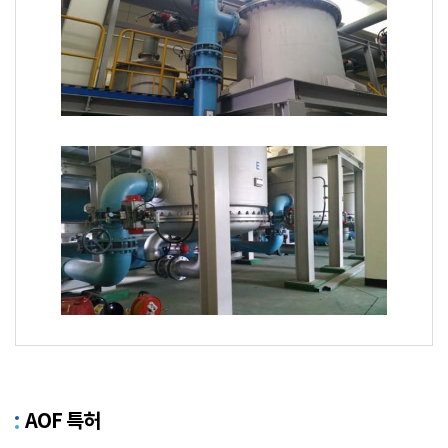
AOF 특허