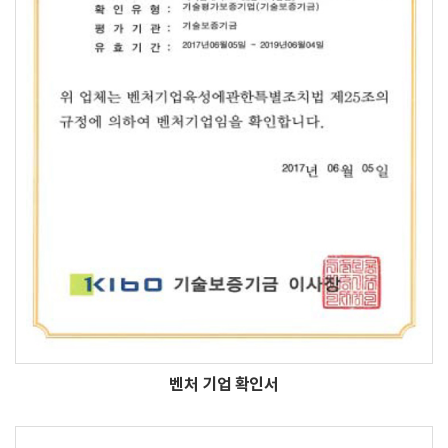
벤처 기업 확인서