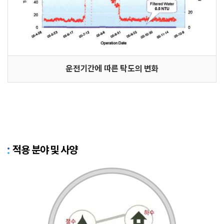
운전기간에 따른 탁도의 변화
적용 분야 및 사양