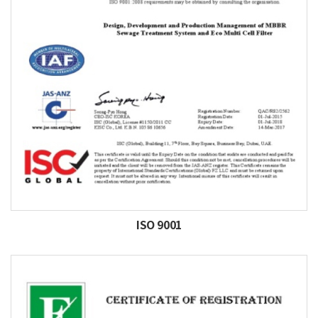
ISO 9001