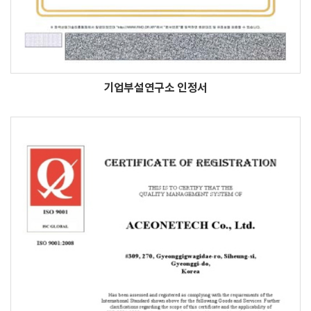
기업부설연구소 인정서